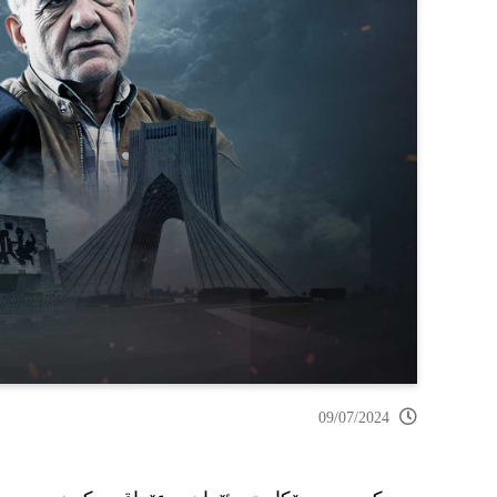
09/07/2024